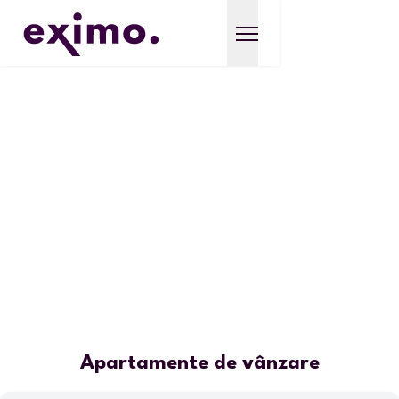
Apartamente de vânzare