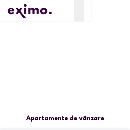
Apartamente de vânzare