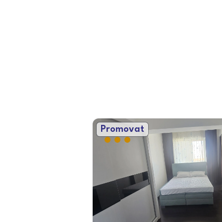
Promovat