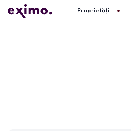
Proprietăți