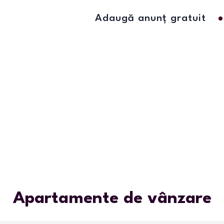
Adaugă anunț gratuit
Apartamente de vânzare