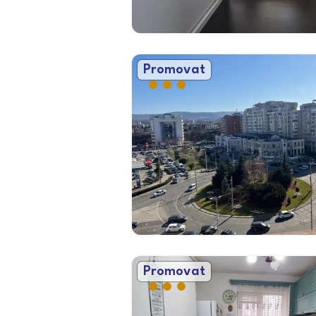
Promovat
Promovat