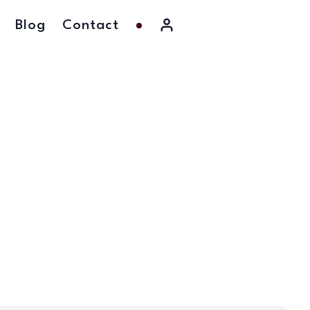
Blog
Contact