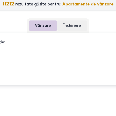
11212
rezultate găsite pentru:
Apartamente de vânzare
Vânzare
Închiriere
ie: