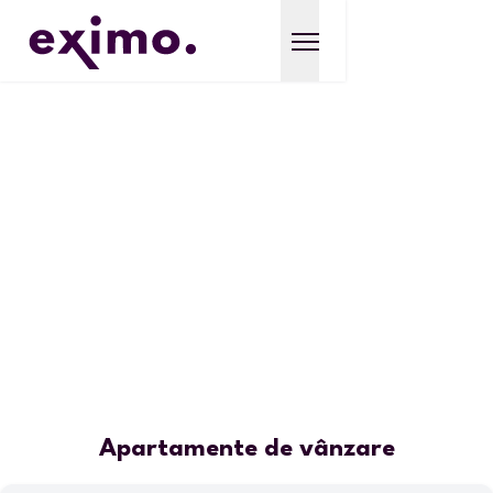
Apartamente de vânzare