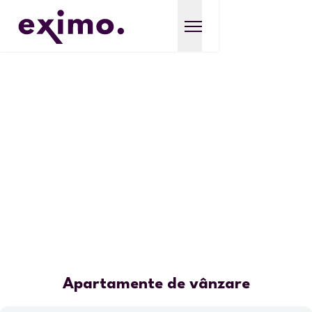
Apartamente de vânzare