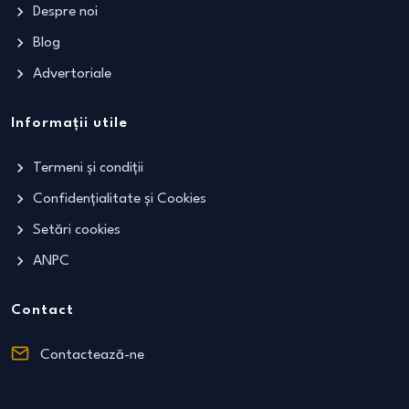
Despre noi
Blog
Advertoriale
Informații utile
Termeni și condiții
Confidențialitate și Cookies
Setări cookies
ANPC
Contact
Contactează-ne