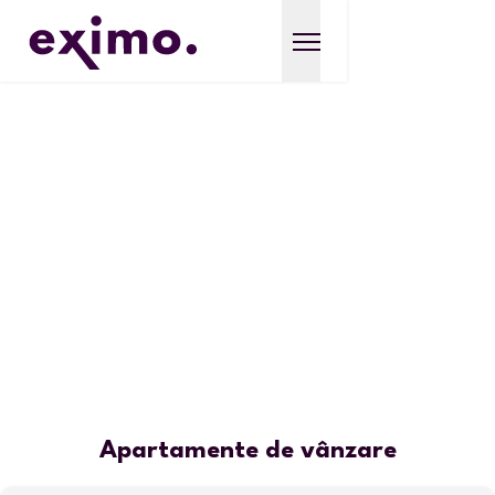
Apartamente de vânzare