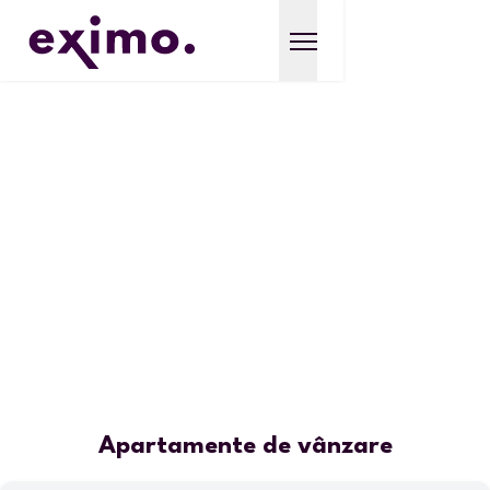
Apartamente de vânzare