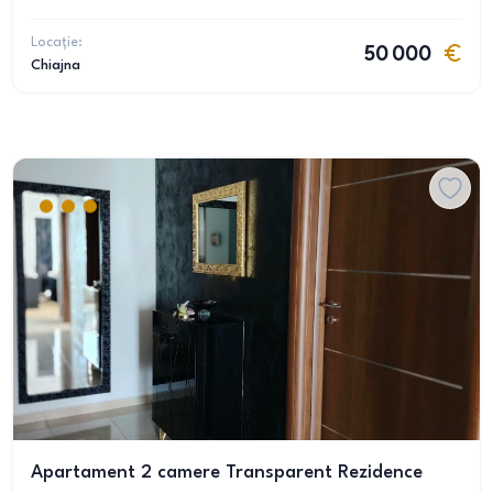
Locație:
50 000
Chiajna
Apartament 2 camere Transparent Rezidence