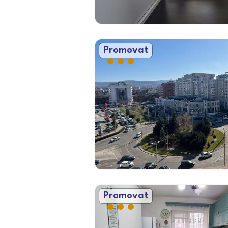
Promovat
Promovat