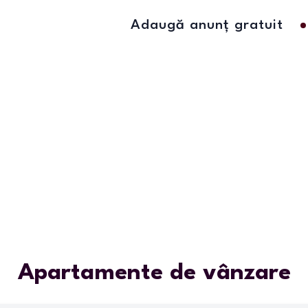
Adaugă anunț gratuit
Apartamente de vânzare