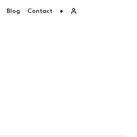
Blog
Contact