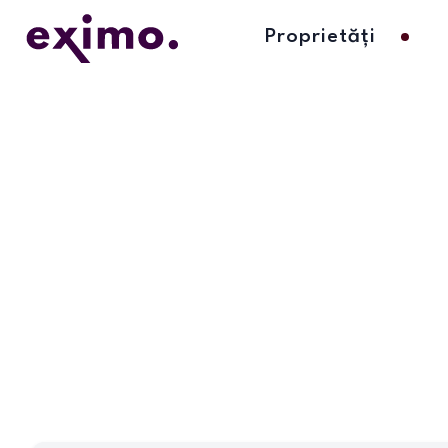
Proprietăți