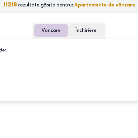
11218
rezultate găsite pentru:
Apartamente de vânzare
Vânzare
Închiriere
ie: