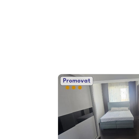
Promovat