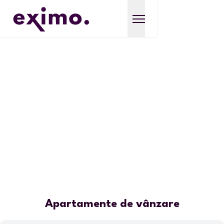
Apartamente de vânzare