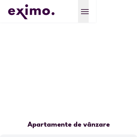
Apartamente de vânzare