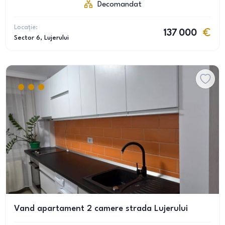
Decomandat
Locație:
137 000
Sector 6
, Lujerului
Vand apartament 2 camere strada Lujerului