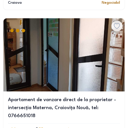
Craiova
Negociabil
Apartament de vanzare direct de la proprietar -
intersecția Materna, Craiovița Nouă, tel:
0766651018