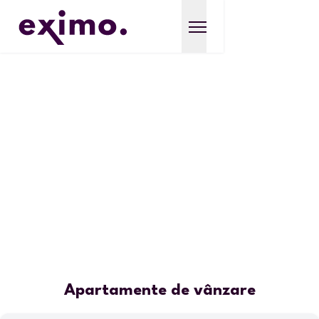
Apartamente de vânzare