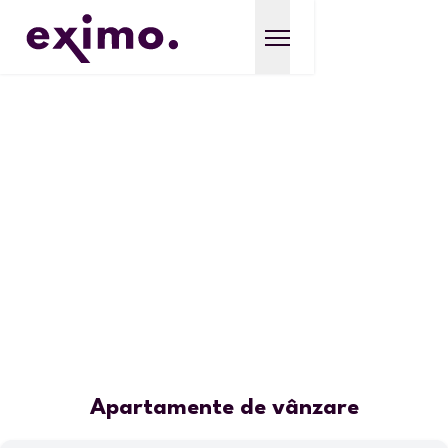
Apartamente de vânzare