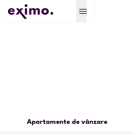
Apartamente de vânzare