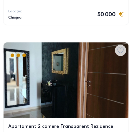
Locație:
50 000
Chiajna
Apartament 2 camere Transparent Rezidence