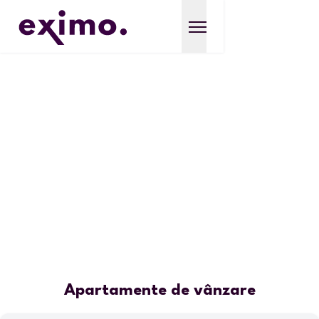
Apartamente de vânzare