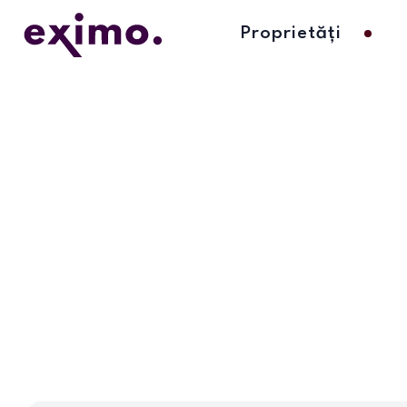
Proprietăți