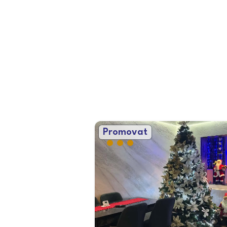
Promovat