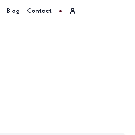
Blog
Contact