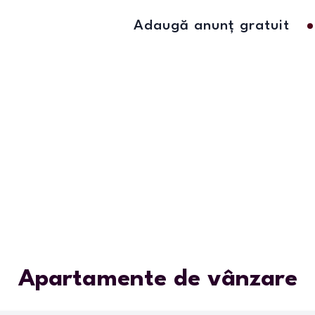
Adaugă anunț gratuit
Apartamente de vânzare