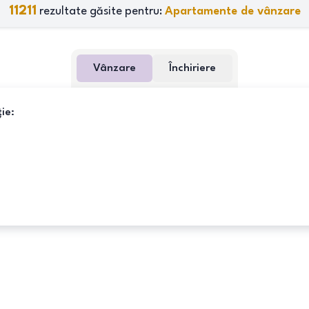
11211
rezultate găsite pentru:
Apartamente de vânzare
Vânzare
Închiriere
ie: