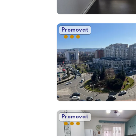
Promovat
Promovat