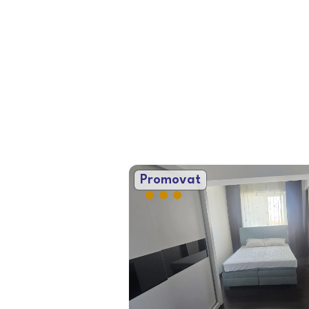
Promovat