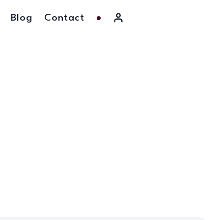
Blog
Contact