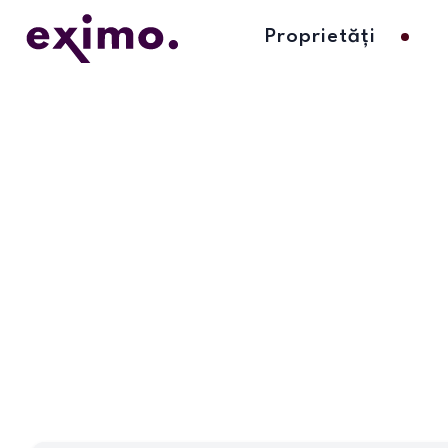
Proprietăți