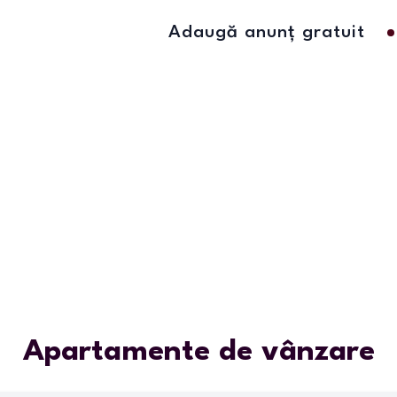
Adaugă anunț gratuit
Apartamente de vânzare