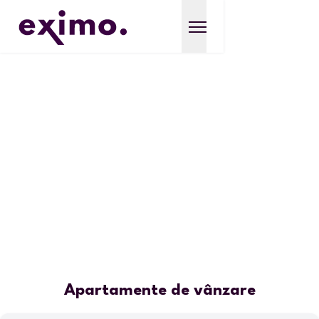
Apartamente de vânzare