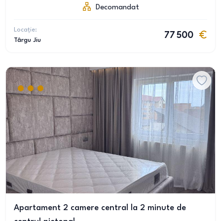
Decomandat
Locație:
77 500
Târgu Jiu
Apartament 2 camere central la 2 minute de