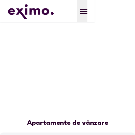
Apartamente de vânzare