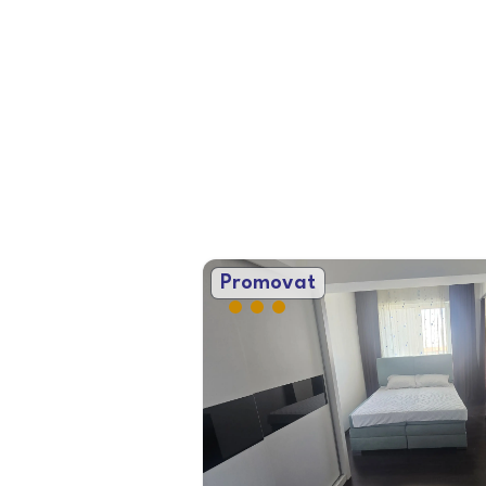
Promovat