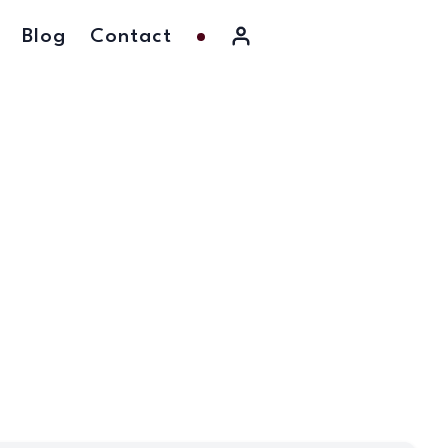
Blog
Contact