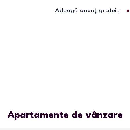
Adaugă anunț gratuit
Apartamente de vânzare