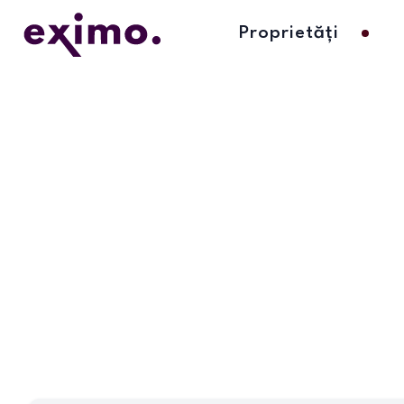
Proprietăți