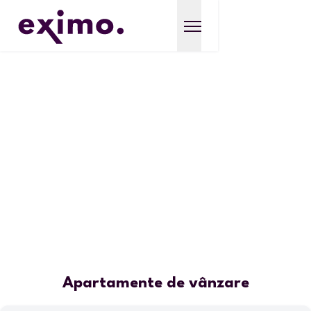
Apartamente de vânzare