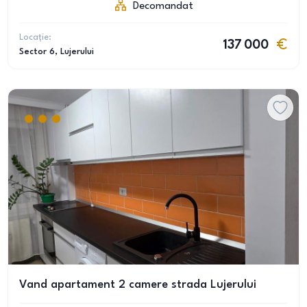
Decomandat
Locație:
137 000
Sector 6
, Lujerului
Vand apartament 2 camere strada Lujerului