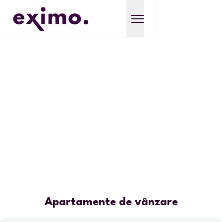
Apartamente de vânzare