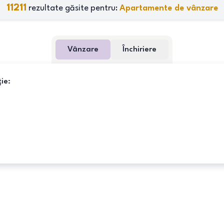
11211
rezultate găsite pentru:
Apartamente de vânzare
Vânzare
Închiriere
ie: