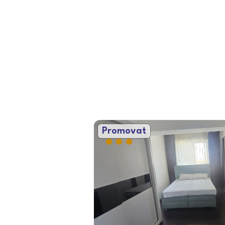
Promovat