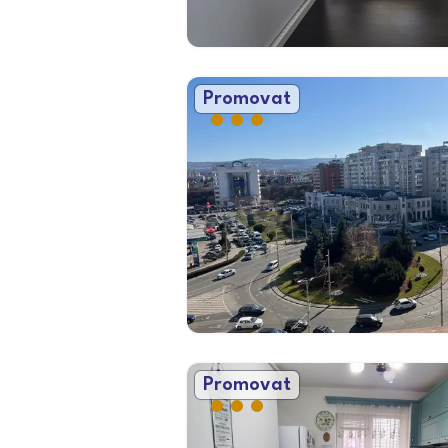
Promovat
Promovat