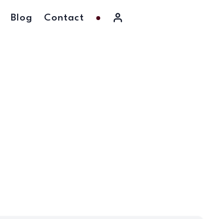
Blog
Contact