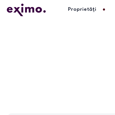
Proprietăți