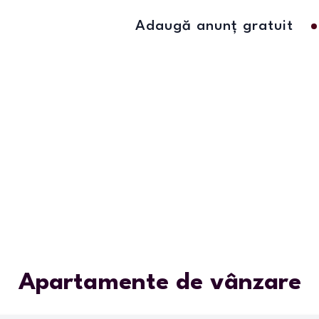
Adaugă anunț gratuit
Apartamente de vânzare