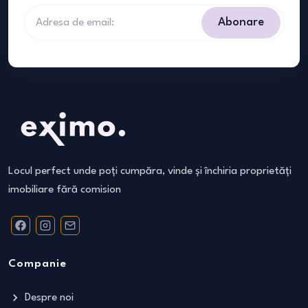
Abonare
Locul perfect unde poți cumpăra, vinde și închiria proprietăți
imobiliare fără comision
Companie
Despre noi