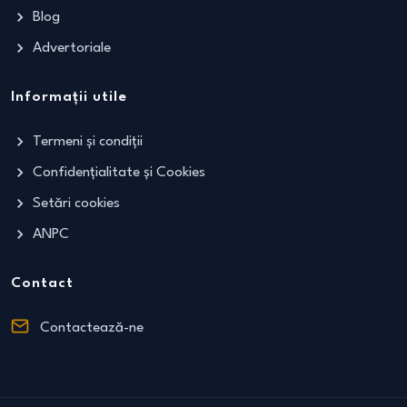
Blog
Advertoriale
Informații utile
Termeni și condiții
Confidențialitate și Cookies
Setări cookies
ANPC
Contact
Contactează-ne