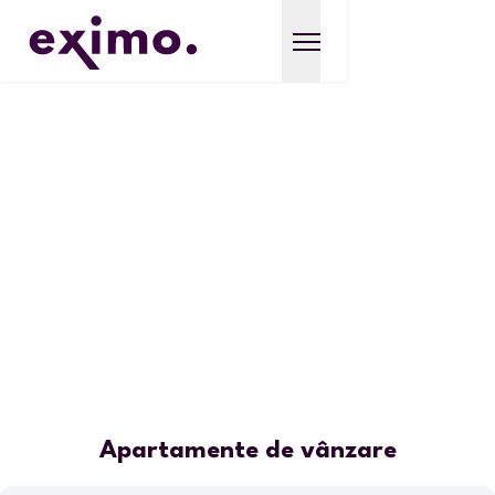
Apartamente de vânzare