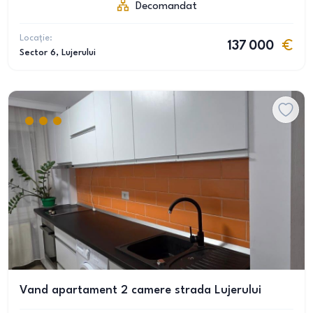
Decomandat
Locație:
137 000
Sector 6
, Lujerului
Vand apartament 2 camere strada Lujerului