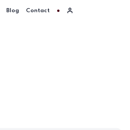
Blog
Contact