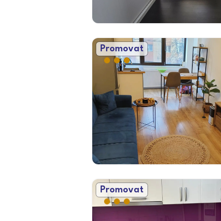
Promovat
Promovat