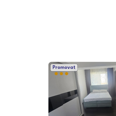
Promovat