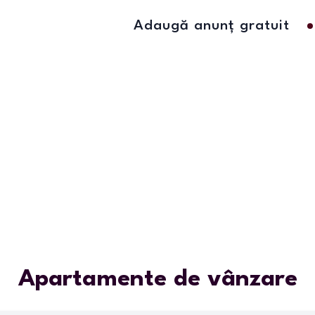
Adaugă anunț gratuit
Apartamente de vânzare