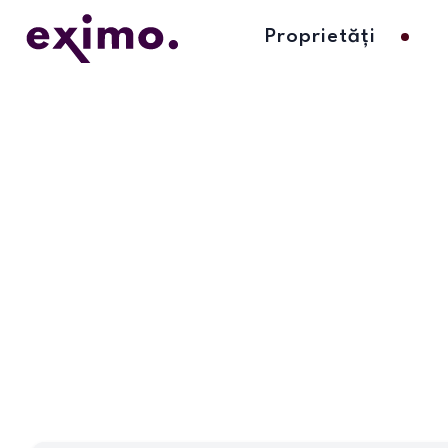
Proprietăți