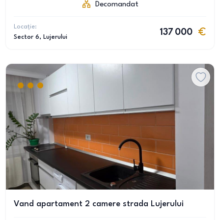
Decomandat
Locație:
137 000
Sector 6
, Lujerului
Vand apartament 2 camere strada Lujerului