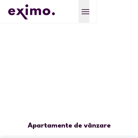
Apartamente de vânzare