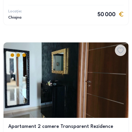
Locație:
50 000
Chiajna
Apartament 2 camere Transparent Rezidence