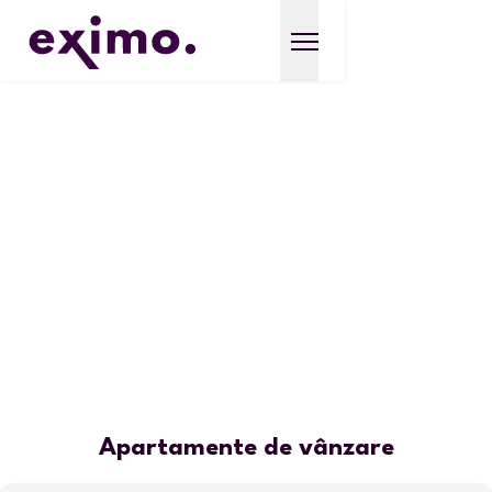
Apartamente de vânzare