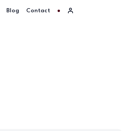
Blog
Contact