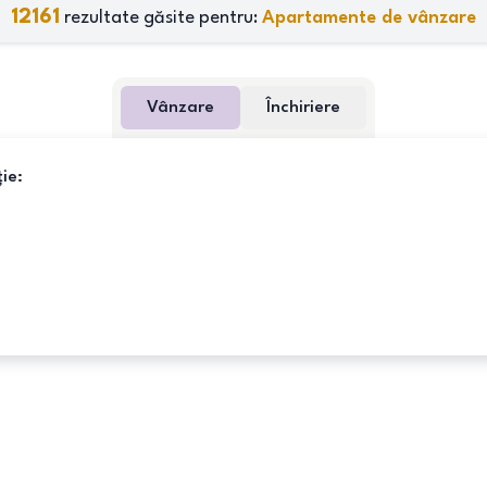
12161
rezultate găsite pentru:
Apartamente de vânzare
Vânzare
Închiriere
ie: