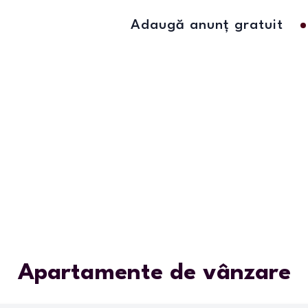
Adaugă anunț gratuit
Apartamente de vânzare