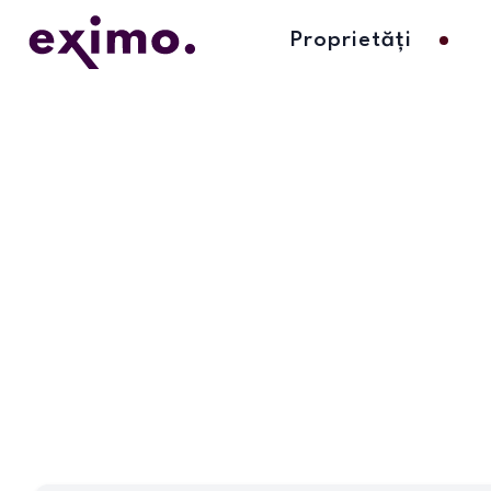
Proprietăți