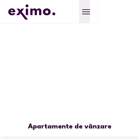
Apartamente de vânzare