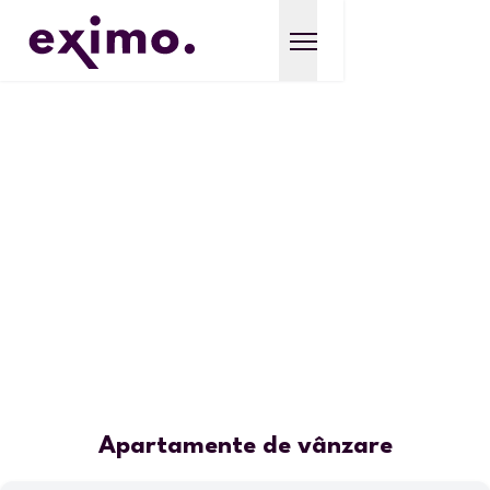
Apartamente de vânzare