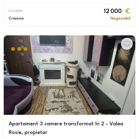
Locație:
12 000
Craiova
Negociabil
Apartament 3 camere transformat în 2 - Valea
Rosie, propietar