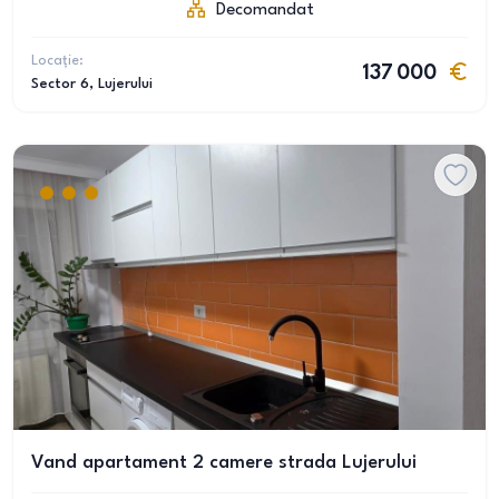
Decomandat
Locație:
137 000
Sector 6
, Lujerului
Vand apartament 2 camere strada Lujerului