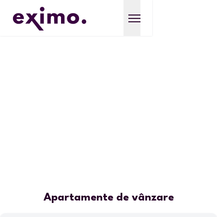
Apartamente de vânzare