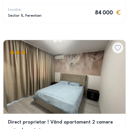
Locație:
84 000
Sector 5
, Ferentari
Direct proprietar ! Vând apartament 2 camere