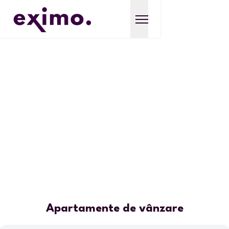
Apartamente de vânzare