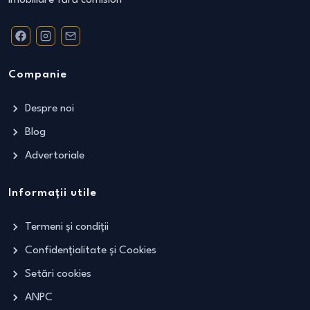
Companie
Despre noi
Blog
Advertoriale
Informații utile
Termeni și condiții
Confidențialitate și Cookies
Setări cookies
ANPC