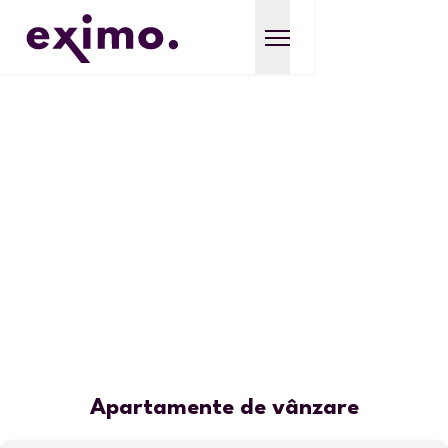
Apartamente de vânzare