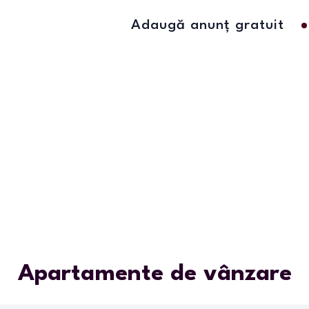
Adaugă anunț gratuit
Apartamente de vânzare