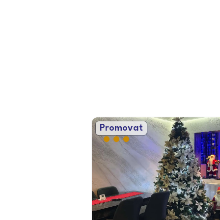
Promovat