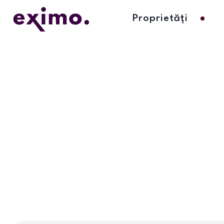
Proprietăți