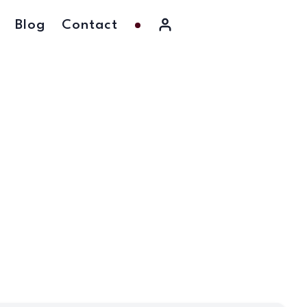
Blog
Contact