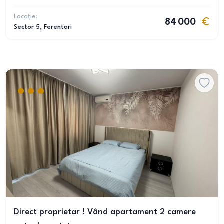
Locație:
84 000
Sector 5
, Ferentari
Direct proprietar ! Vând apartament 2 camere