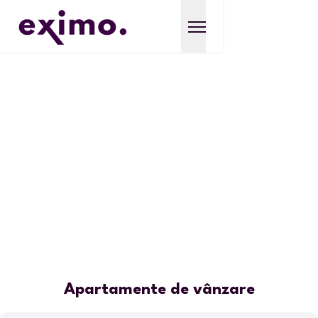
Apartamente de vânzare