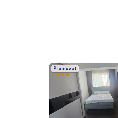
Promovat