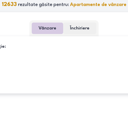
12633
rezultate găsite pentru:
Apartamente de vânzare
Vânzare
Închiriere
ie: