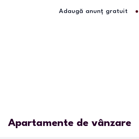
Adaugă anunț gratuit
Apartamente de vânzare