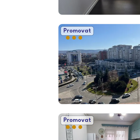
Promovat
Promovat