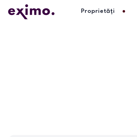
Proprietăți