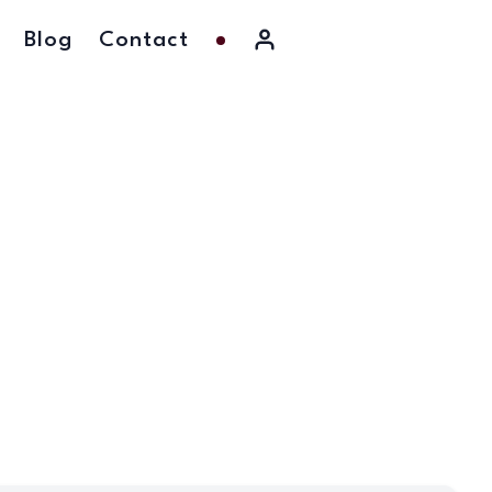
Blog
Contact