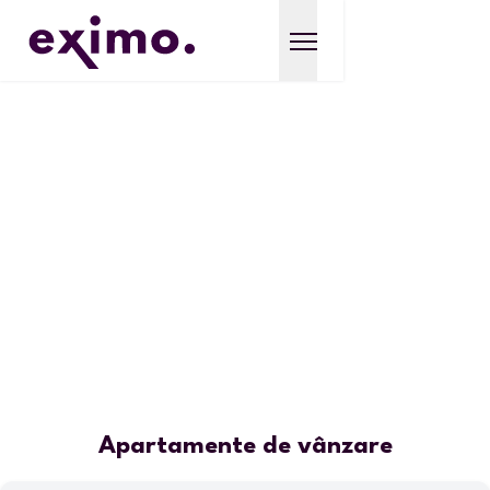
Apartamente de vânzare