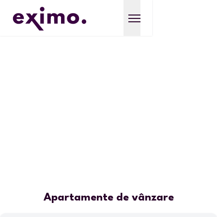
Apartamente de vânzare