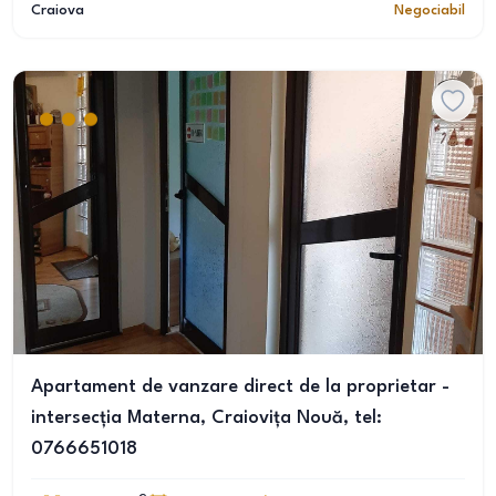
Craiova
Negociabil
Apartament de vanzare direct de la proprietar -
intersecția Materna, Craiovița Nouă, tel:
0766651018