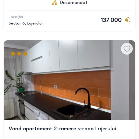
Decomandat
Locație:
137 000
Sector 6
, Lujerului
Vand apartament 2 camere strada Lujerului