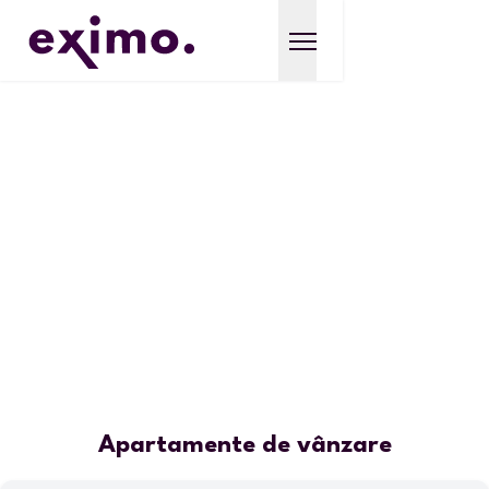
Apartamente de vânzare