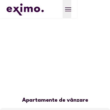
Apartamente de vânzare