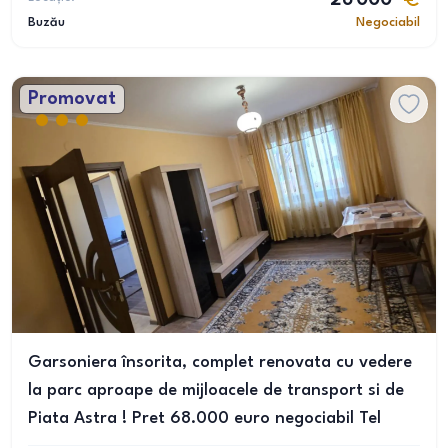
26 000
Buzău
Negociabil
Promovat
Garsoniera însorita, complet renovata cu vedere
la parc aproape de mijloacele de transport si de
Piata Astra ! Pret 68.000 euro negociabil Tel