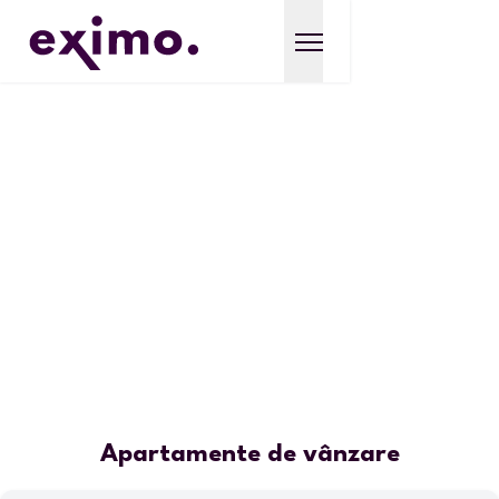
Apartamente de vânzare