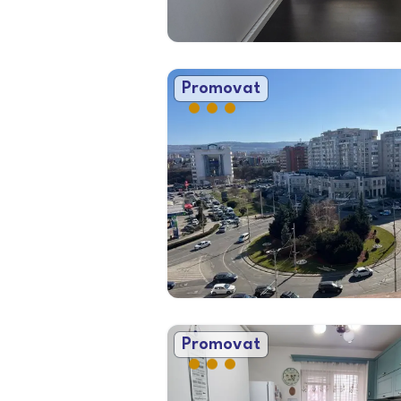
Promovat
Promovat