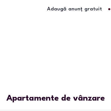
Adaugă anunț gratuit
Apartamente de vânzare