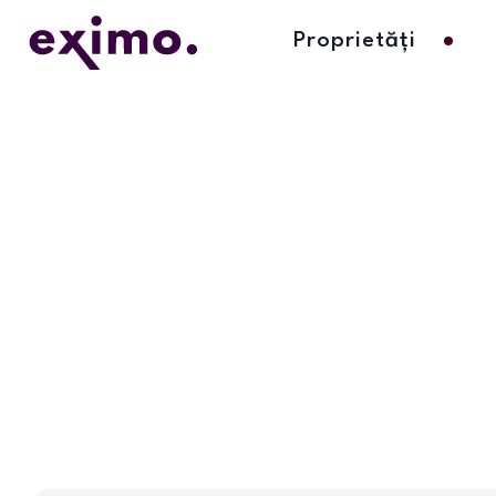
Proprietăți