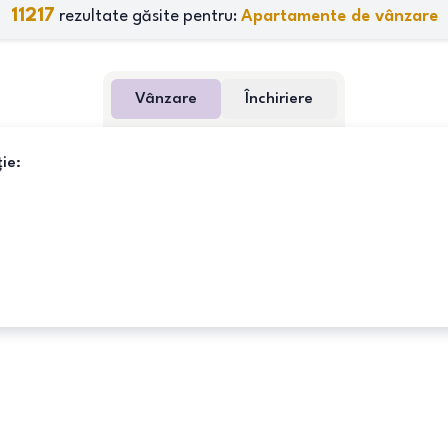
11217
rezultate găsite pentru:
Apartamente de vânzare
Vânzare
Închiriere
ie: