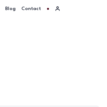
Blog
Contact