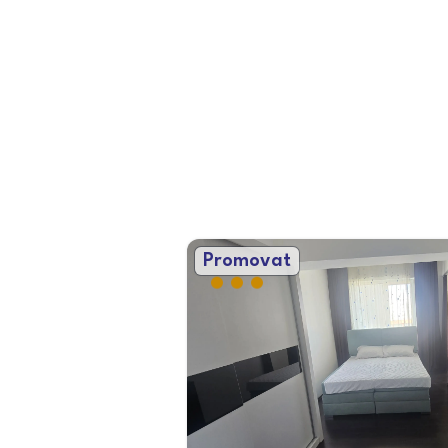
Promovat