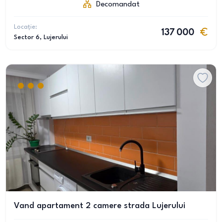
Decomandat
Locație:
137 000
Sector 6
, Lujerului
Vand apartament 2 camere strada Lujerului