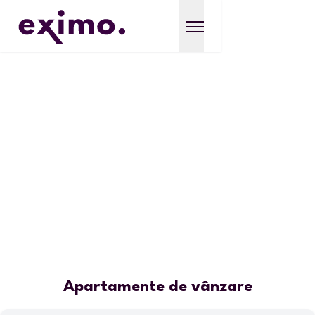
Apartamente de vânzare