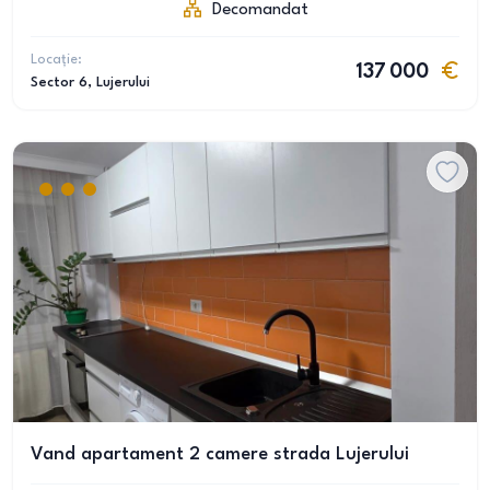
Decomandat
Locație:
137 000
Sector 6
, Lujerului
Vand apartament 2 camere strada Lujerului