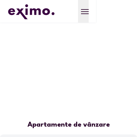
Apartamente de vânzare