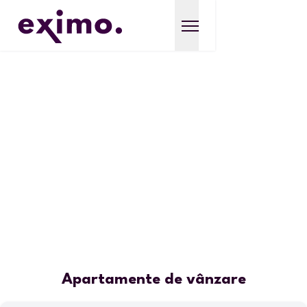
Apartamente de vânzare