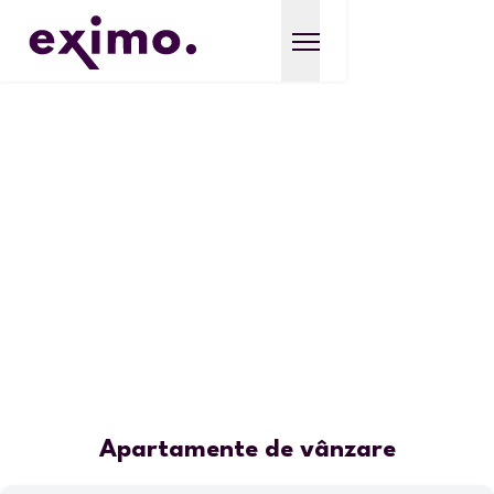
Apartamente de vânzare