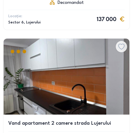
Decomandat
Locație:
137 000
Sector 6
, Lujerului
Vand apartament 2 camere strada Lujerului