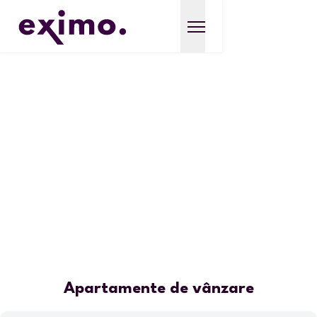
Apartamente de vânzare