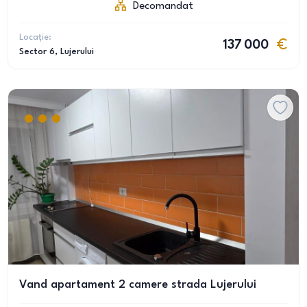
Decomandat
Locație:
137 000
Sector 6
, Lujerului
Vand apartament 2 camere strada Lujerului