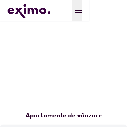
Apartamente de vânzare